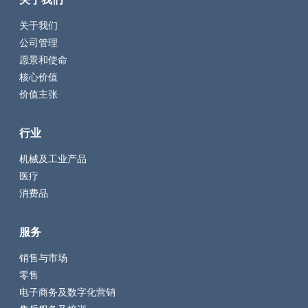
关于我们
公司管理
愿景和使命
核心价值
价值主张
行业
机械及工业产品
医疗
消费品
服务
销售与市场
零售
电子商务及数字化营销