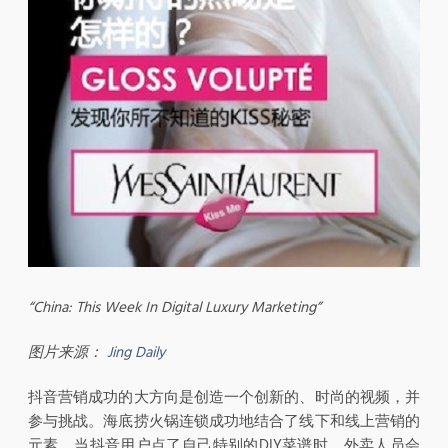
“China: This Week In Digital Luxury Marketing”
图片来源：
Jing Daily
抖音营销成功的大方向是创造一个创新的、时尚的视频，并
参与挑战。海底捞火锅连锁成功地结合了线下和线上营销的
元素。当抖音用户点了自己特别的DIY菜谱时，外卖人员会