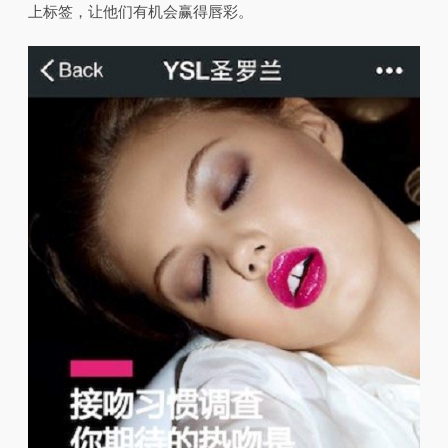
上标签，让他们有机会赢得唇彩。