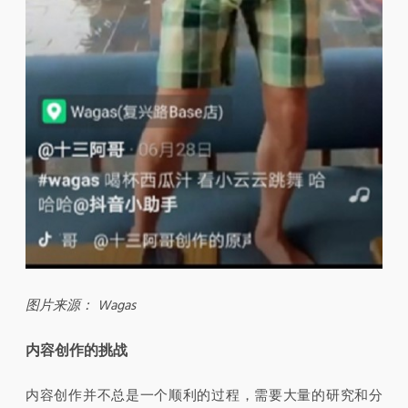
图片来源： Wagas
内容创作的挑战
内容创作并不总是一个顺利的过程，需要大量的研究和分