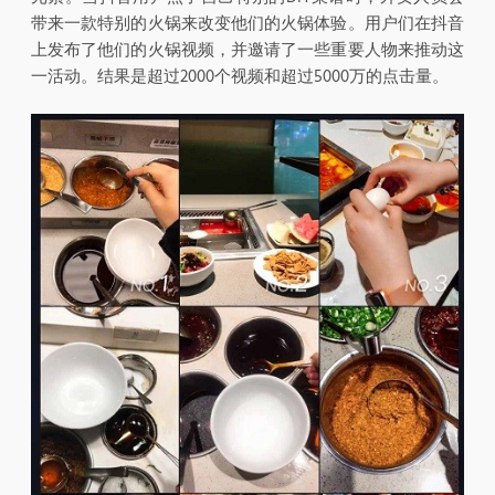
带来一款特别的火锅来改变他们的火锅体验。用户们在抖音
上发布了他们的火锅视频，并邀请了一些重要人物来推动这
一活动。结果是超过2000个视频和超过5000万的点击量。