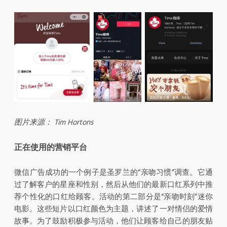
图片来源： Tim Hortons
正在使用的营销平台
微信广告成功的一个例子是圣罗兰的“亲吻习惯”调查。它通
过了解客户的星座和性别，然后从他们的最新口红系列中推
荐个性化的口红给顾客。活动的第二部分是“亲吻时刻”迷你
电影。这些短片以口红颜色为主题，讲述了一对情侣的爱情
故事。为了鼓励积极参与活动，他们让顾客给自己的朋友贴