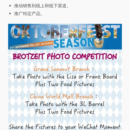
推动销售到线上和线下渠道。
推广特定产品。