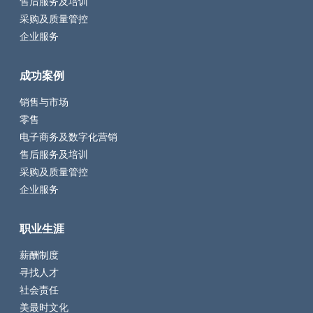
售后服务及培训
采购及质量管控
企业服务
成功案例
销售与市场
零售
电子商务及数字化营销
售后服务及培训
采购及质量管控
企业服务
职业生涯
薪酬制度
寻找人才
社会责任
美最时文化