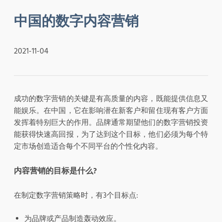
中国的数字内容营销
2021-11-04
成功的数字营销的关键是有高质量的内容，既能提供信息又
能娱乐。在中国，它在影响潜在新客户和留住现有客户方面
发挥着特别巨大的作用。品牌通常期望他们的数字营销投资
能获得快速高回报，为了达到这个目标，他们必须为每个特
定市场创造适合每个不同平台的个性化内容。
内容营销的目标是什么?
在制定数字营销策略时，有3个目标点:
为品牌或产品制造轰动效应。