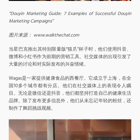
“Douyin Marketing Guide: 7 Examples of Successful Douyin
Marketing Campaigns”
图片来源： www.walkthechat.com
当星巴克推出其特别限量版“猫爪”杯子时，他们使用抖音、
微博和小红书作为前期的营销工具。社交媒体的出现引发了
大量的讨论和对实际发布的兴奋情绪。
Wagas是一家提供健康食品的西餐厅。它成立于上海，在全
国10多个城市都有分店。他们在社交媒体上的表现令人瞩
目。无论是微信还是抖音，他们都坚持打造自己的健康生活
品牌。除了发布更多信息外，他们从未忘记年轻的粉丝，还
制作了舞蹈挑战视频。