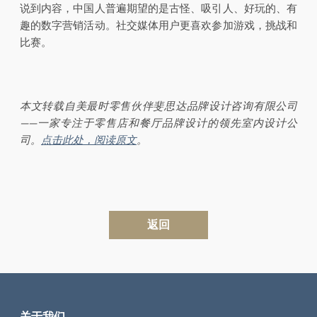
说到内容，中国人普遍期望的是古怪、吸引人、好玩的、有
趣的数字营销活动。社交媒体用户更喜欢参加游戏，挑战和
比赛。
本文转载自美最时零售伙伴斐思达品牌设计咨询有限公司
——
一家专注于零售店和餐厅品牌设计的领先室内设计公
司。
点击此处，阅读原文
。
返回
关于我们