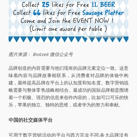
图片来源： Brotzeit 微信公众号
品牌创造的内容需要与他们现有的品牌元素定位一致。这意
味着内容与品牌故事相联系，从消费者对品牌的体验中构
建，最终提高品牌在平台上的认知度和知名度。数字营销战
略需要与整体零售战略相结合。最成功的国际品牌都是围绕
着一个积极、强烈的信息来创作内容的，比如可口可乐的快
乐，苹果的独立、独特的思维，或者华为的努力和奉献。
中国的社交媒体平台
可用于数字营销活动的平台与西方完全不同;各大品牌没有