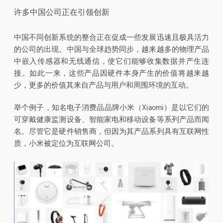
许多中国公司正在引领创新
中国不同创新系统的整合正在促成一些发展迅速且极具活力
的公司的出现。中国与全球趋势同步，越来越多的物理产品
中嵌入传感器和无线通信，使它们能够收集数据并产生连
接。如此一来，这些产品因硬件本身产生的价值将越来越
少，更多的价值其来自产品与用户和周围环境的互动。
举个例子，知名电子消费品品牌小米（Xiaomi）是以它们的
可穿戴健康监测设备、智能家电和移动设备等系列产品而闻
名。尽管它是硬件销售商，但因为其产品系列具有互联网性
质，小米被定位为互联网公司。