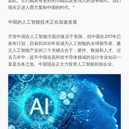
如此。它们都具有更好的功能以及更强大的业务模式。我们
现在正进入西方复制中国的时代。”
中国的人工智能技术正在加速发展
尽管中国在人工智能方面仍落后于美国，但中国在2017年已
发布计划，目标到2030年前成为人工智能的全球领导者。建
立人工智能产业的三个关键点在于：硬件、数据和人才。过
去几年中，提升中国在高科技半导体领域的设计专业知识一
直是当务之急。中国现在正大力投资人工智能初创企业。