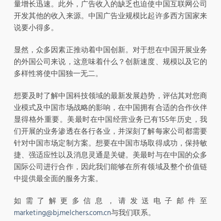
量增长迅速。此外，广告收入的缺乏也迫使中国互联网公司
开发其他的收入来源。中国广告业规模比起许多西方国家来
说要小得多。
显然，众多因素正推动着中国创新。对于想在中国开展业务
的外国公司来说，这意味着什么？创新速度、规模以及它的
多样性将使中国独一无二。
想要及时了解中国科技领域的最新发展趋势，评估其对您商
业模式及中国市场战略的影响，在中国拥有合适的合作伙伴
显得格外重要。美最时在中国经营业务已有155年历史，我
们开展的业务渗透在各行各业，并深刻了解每家公司都需要
针对中国市场定制方案。想要在中国市场取得成功，保持敏
捷、强适应性以及消息灵通是关键。美最时与在中国的众多
国际公司进行合作，因此我们能够在所有领域及整个价值链
中提供最全面的服务方案。
如需了解更多信息，请发送电子邮件至
marketing@bj.melchers.com.cn
与我们联系。