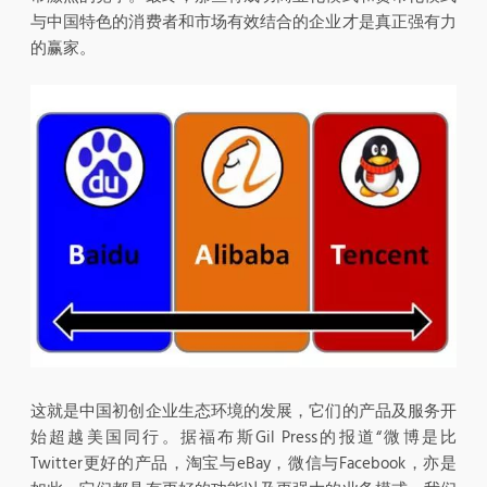
与中国特色的消费者和市场有效结合的企业才是真正强有力
的赢家。
这就是中国初创企业生态环境的发展，它们的产品及服务开
始超越美国同行。据福布斯Gil Press的报道“微博是比
Twitter更好的产品，淘宝与eBay，微信与Facebook，亦是