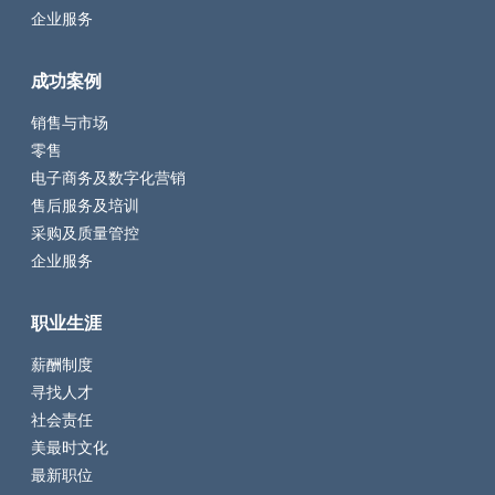
企业服务
成功案例
销售与市场
零售
电子商务及数字化营销
售后服务及培训
采购及质量管控
企业服务
职业生涯
薪酬制度
寻找人才
社会责任
美最时文化
最新职位