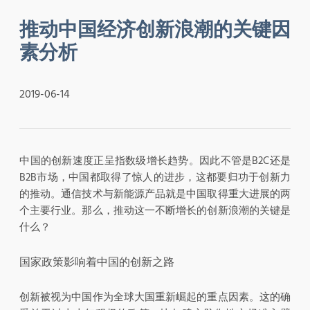
推动中国经济创新浪潮的关键因
素分析
2019-06-14
中国的创新速度正呈指数级增长趋势。因此不管是B2C还是
B2B市场，中国都取得了惊人的进步，这都要归功于创新力
的推动。通信技术与新能源产品就是中国取得重大进展的两
个主要行业。那么，推动这一不断增长的创新浪潮的关键是
什么？
国家政策影响着中国的创新之路
创新被视为中国作为全球大国重新崛起的重点因素。这的确