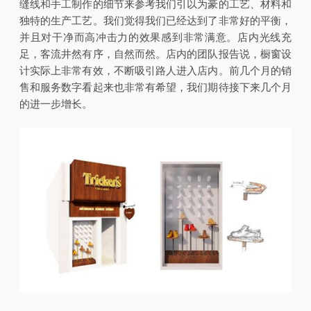
缝线和手工制作的细节来参考我们引以为豪的工艺、材料和
独特的生产工艺。我们觉得我们已经达到了非常好的平衡，
并且对干净而高冲击力的效果感到非常满意。店内光线充
足，客流井然有序，自然而然。店内的团队报告说，橱窗设
计实际上非常有效，不断吸引路人进入店内。前几个月的销
售和服务数字看起来也非常有希望，我们期待接下来几个月
的进一步增长。