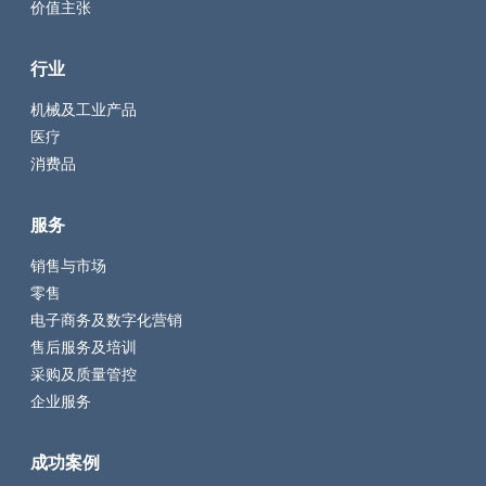
价值主张
行业
机械及工业产品
医疗
消费品
服务
销售与市场
零售
电子商务及数字化营销
售后服务及培训
采购及质量管控
企业服务
成功案例