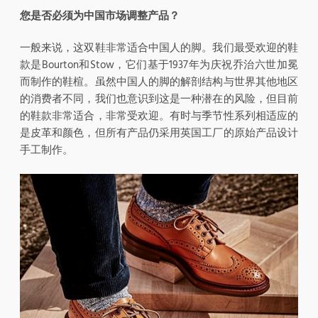
您是否必须为中国市场调整产品？
一般来说，这双鞋非常适合中国人的脚。我们最受欢迎的鞋
款是Bourton和Stow，它们基于1937年为庆祝乔治六世加冕
而制作的鞋楦。虽然中国人的脚的解剖结构与世界其他地区
的消费者不同，我们也意识到这是一种潜在的风险，但目前
的鞋款非常适合，非常受欢迎。有时与季节性系列相适应的
是皮革和颜色，但所有产品仍采用英国工厂的原始产品设计
手工制作。