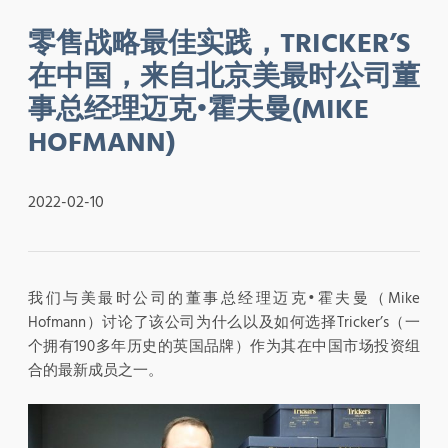
零售战略最佳实践，TRICKER’S
在中国，来自北京美最时公司董
事总经理迈克•霍夫曼(MIKE
HOFMANN)
2022-02-10
我们与美最时公司的董事总经理迈克•霍夫曼（Mike
Hofmann）讨论了该公司为什么以及如何选择Tricker’s（一
个拥有190多年历史的英国品牌）作为其在中国市场投资组
合的最新成员之一。