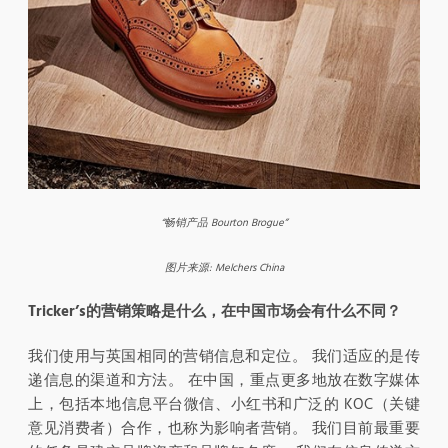
“
畅销产品
Bourton Brogue”
图片来源
: Melchers China
Tricker’s
的营销策略是什么，在中国市场会有什么不同？
我们使用与英国相同的营销信息和定位。 我们适应的是传
递信息的渠道和方法。 在中国，重点更多地放在数字媒体
上，包括本地信息平台微信、小红书和广泛的 KOC（关键
意见消费者）合作，也称为影响者营销。 我们目前最重要