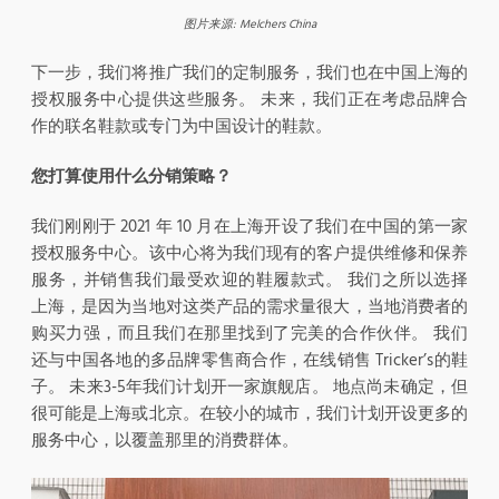
图片来源
: Melchers China
下一步，我们将推广我们的定制服务，我们也在中国上海的
授权服务中心提供这些服务。 未来，我们正在考虑品牌合
作的联名鞋款或专门为中国设计的鞋款。
您打算使用什么分销策略？
我们刚刚于 2021 年 10 月在上海开设了我们在中国的第一家
授权服务中心。该中心将为我们现有的客户提供维修和保养
服务，并销售我们最受欢迎的鞋履款式。 我们之所以选择
上海，是因为当地对这类产品的需求量很大，当地消费者的
购买力强，而且我们在那里找到了完美的合作伙伴。 我们
还与中国各地的多品牌零售商合作，在线销售 Tricker’s的鞋
子。 未来3-5年我们计划开一家旗舰店。 地点尚未确定，但
很可能是上海或北京。在较小的城市，我们计划开设更多的
服务中心，以覆盖那里的消费群体。