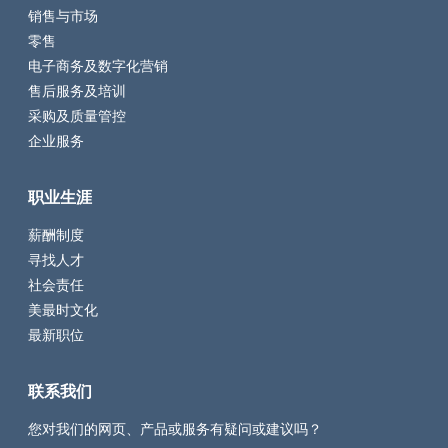
销售与市场
零售
电子商务及数字化营销
售后服务及培训
采购及质量管控
企业服务
职业生涯
薪酬制度
寻找人才
社会责任
美最时文化
最新职位
联系我们
您对我们的网页、产品或服务有疑问或建议吗？