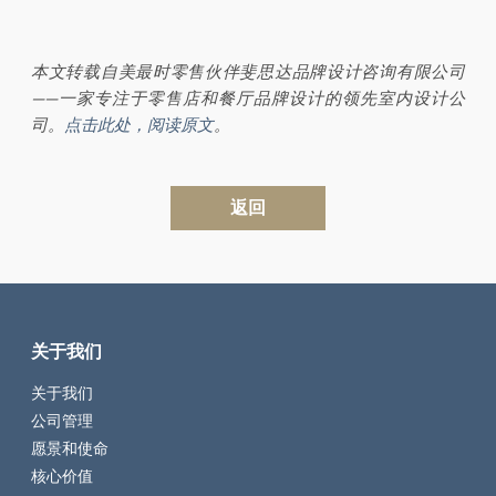
本文转载自美最时零售伙伴斐思达品牌设计咨询有限公司
——一家专注于零售店和餐厅品牌设计的领先室内设计公
司。
点击此处，阅读原文
。
返回
关于我们
关于我们
公司管理
愿景和使命
核心价值