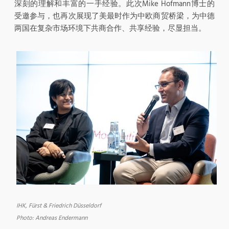
深刻的理解和丰富的一手经验。此次Mike Hofmann博士的
受邀参与，也再次展现了美最时作为中欧商贸桥梁，为中德
两国在复杂市场环境下共商合作、共享经验，尽显担当。
IHK, Fürst & Friedrich Düsseldorf
Photo: Andreas Endermann