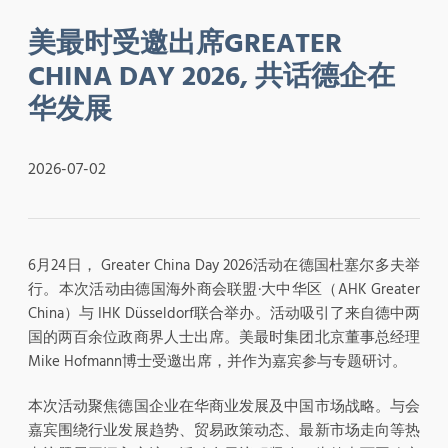
美最时受邀出席GREATER
CHINA DAY 2026, 共话德企在
华发展
2026-07-02
6月24日， Greater China Day 2026活动在德国杜塞尔多夫举
行。本次活动由德国海外商会联盟·大中华区（AHK Greater
China）与 IHK Düsseldorf联合举办。活动吸引了来自德中两
国的两百余位政商界人士出席。美最时集团北京董事总经理
Mike Hofmann博士受邀出席，并作为嘉宾参与专题研讨。
本次活动聚焦德国企业在华商业发展及中国市场战略。与会
嘉宾围绕行业发展趋势、贸易政策动态、最新市场走向等热