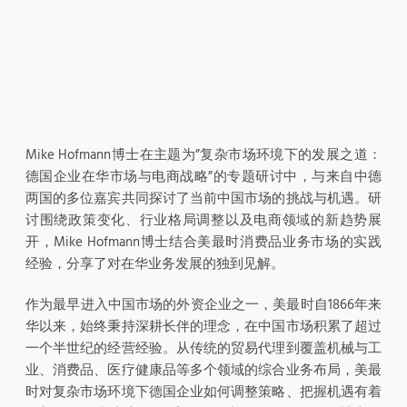
Mike Hofmann博士在主题为”复杂市场环境下的发展之道：
德国企业在华市场与电商战略”的专题研讨中，与来自中德
两国的多位嘉宾共同探讨了当前中国市场的挑战与机遇。研
讨围绕政策变化、行业格局调整以及电商领域的新趋势展
开，Mike Hofmann博士结合美最时消费品业务市场的实践
经验，分享了对在华业务发展的独到见解。
作为最早进入中国市场的外资企业之一，美最时自1866年来
华以来，始终秉持深耕长伴的理念，在中国市场积累了超过
一个半世纪的经营经验。从传统的贸易代理到覆盖机械与工
业、消费品、医疗健康品等多个领域的综合业务布局，美最
时对复杂市场环境下德国企业如何调整策略、把握机遇有着