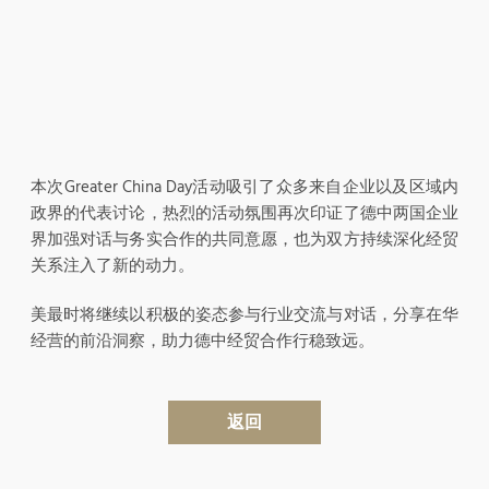
本次Greater China Day活动吸引了众多来自企业以及区域内
政界的代表讨论，热烈的活动氛围再次印证了德中两国企业
界加强对话与务实合作的共同意愿，也为双方持续深化经贸
关系注入了新的动力。
美最时将继续以积极的姿态参与行业交流与对话，分享在华
经营的前沿洞察，助力德中经贸合作行稳致远。
返回