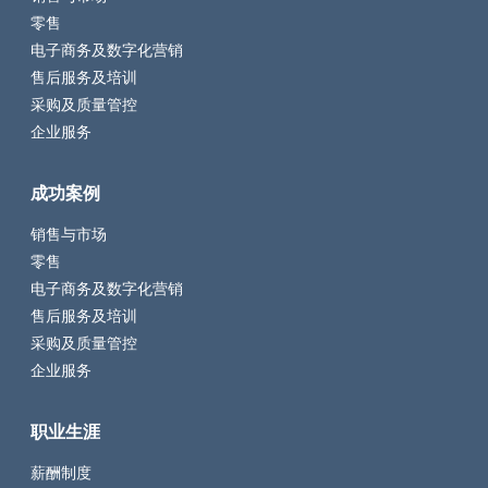
零售
电子商务及数字化营销
售后服务及培训
采购及质量管控
企业服务
成功案例
销售与市场
零售
电子商务及数字化营销
售后服务及培训
采购及质量管控
企业服务
职业生涯
薪酬制度