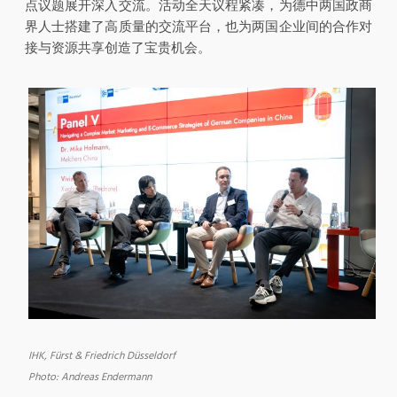
点议题展开深入交流。活动全天议程紧凑，为德中两国政商
界人士搭建了高质量的交流平台，也为两国企业间的合作对
接与资源共享创造了宝贵机会。
IHK, Fürst & Friedrich Düsseldorf
Photo: Andreas Endermann