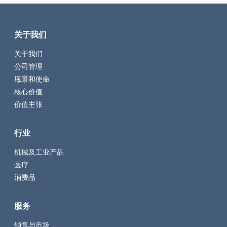
关于我们
关于我们
公司管理
愿景和使命
核心价值
价值主张
行业
机械及工业产品
医疗
消费品
服务
销售与市场