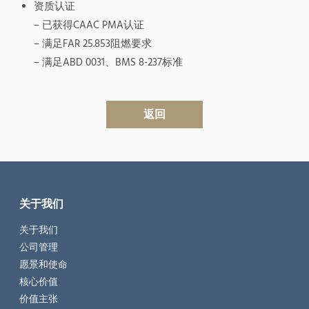
资质认证
– 已获得CAAC PMA认证
– 满足FAR 25.853阻燃要求
– 满足ABD 0031、BMS 8-237标准
返回
关于我们
关于我们
公司管理
愿景和使命
核心价值
价值主张