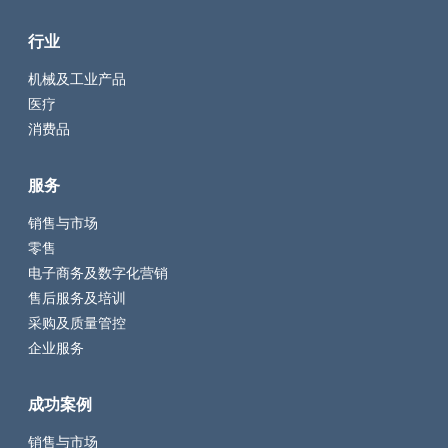
行业
机械及工业产品
医疗
消费品
服务
销售与市场
零售
电子商务及数字化营销
售后服务及培训
采购及质量管控
企业服务
成功案例
销售与市场