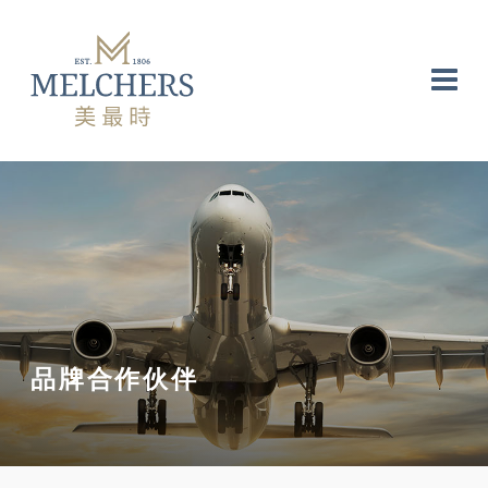
品牌合作伙伴