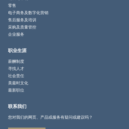
零售
电子商务及数字化营销
售后服务及培训
采购及质量管控
企业服务
职业生涯
薪酬制度
寻找人才
社会责任
美最时文化
最新职位
联系我们
您对我们的网页、产品或服务有疑问或建议吗？