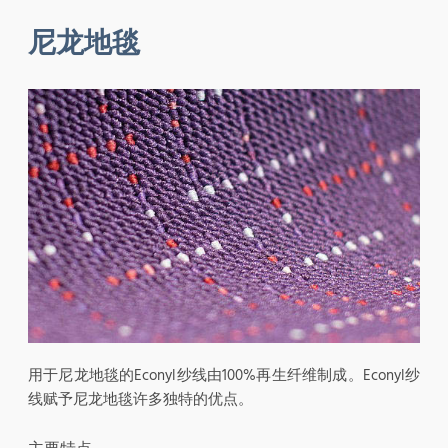
尼龙地毯
用于尼龙地毯的Econyl纱线由100%再生纤维制成。Econyl纱
线赋予尼龙地毯许多独特的优点。