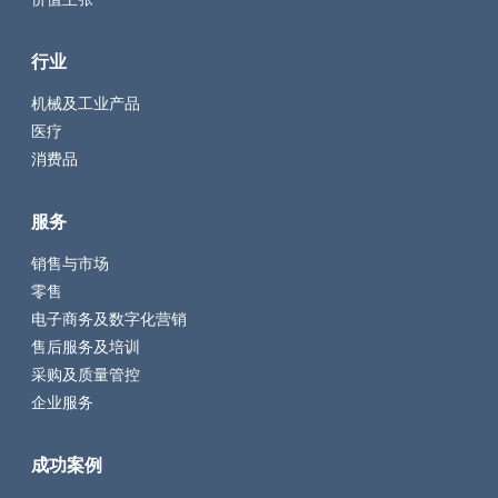
价值主张
行业
机械及工业产品
医疗
消费品
服务
销售与市场
零售
电子商务及数字化营销
售后服务及培训
采购及质量管控
企业服务
成功案例