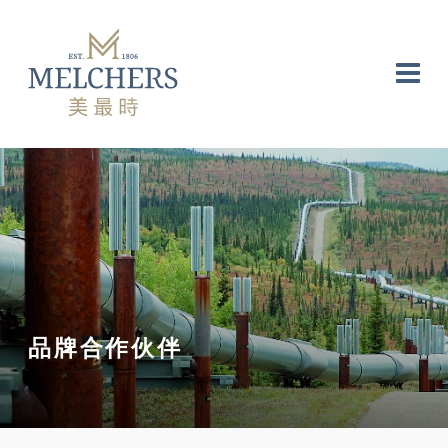
品牌合作伙伴