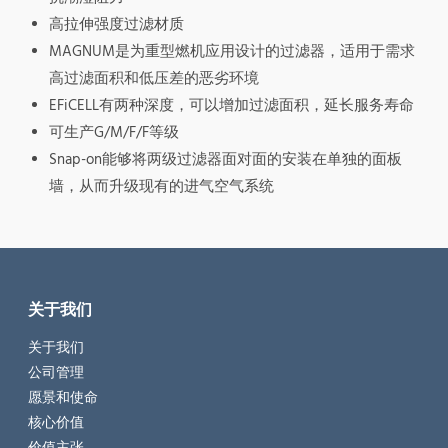
高拉伸强度过滤材质
MAGNUM是为重型燃机应用设计的过滤器，适用于需求
高过滤面积和低压差的恶劣环境
EFiCELL有两种深度，可以增加过滤面积，延长服务寿命
可生产G/M/F/F等级
Snap-on能够将两级过滤器面对面的安装在单独的面板
墙，从而升级现有的进气空气系统
关于我们
关于我们
公司管理
愿景和使命
核心价值