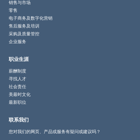
销售与市场
零售
电子商务及数字化营销
售后服务及培训
采购及质量管控
企业服务
职业生涯
薪酬制度
寻找人才
社会责任
美最时文化
最新职位
联系我们
您对我们的网页、产品或服务有疑问或建议吗？