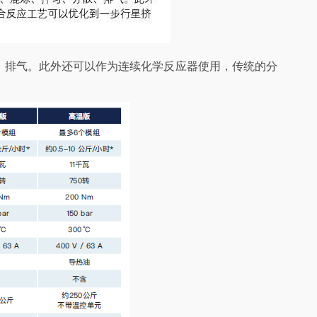
散、排气。此外还可以作为连续化学反应器使用，传统的分