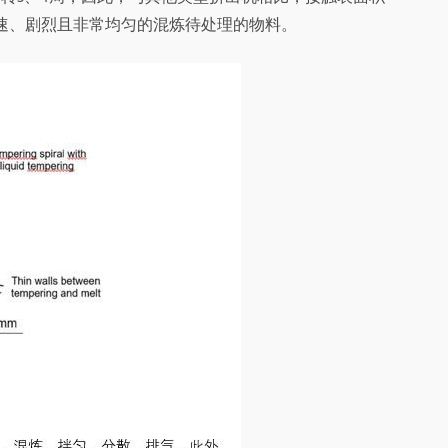
快速、剧烈且非常均匀的混炼待处理的物料。