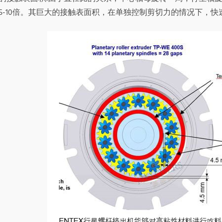
5-10倍。其巨大的接触表面积，在单独控制剪切力的情况下，