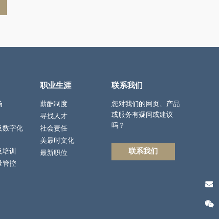
职业生涯
联系我们
场
薪酬制度
您对我们的网页、产品
或服务有疑问或建议
寻找人才
吗？
及数字化
社会责任
美最时文化
联系我们
及培训
最新职位
量管控