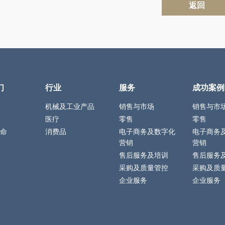
返回
们
行业
服务
成功案例
机械及工业产品
销售与市场
销售与市
医疗
零售
零售
命
消费品
电子商务及数字化
电子商务
营销
营销
售后服务及培训
售后服务
采购及质量管控
采购及质
企业服务
企业服务