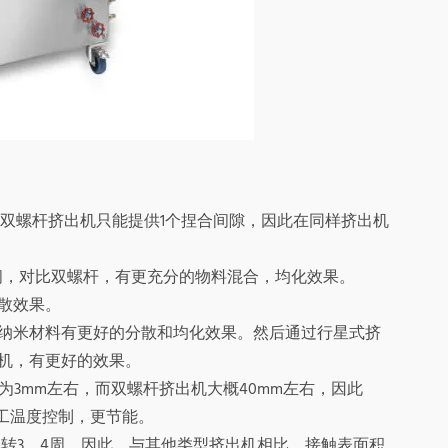
，而双螺杆挤出机只能提供1个捏合间隙，因此在同样挤出机
时间，对比双螺杆，有更充分的物料混合，均化效果。
散效果。
纳米材料有更好的分散和均化效果。然后通过行星式挤
机，有更好的效果。
为3mm左右，而双螺杆挤出机大概40mm左右，因此
加工温度控制，更节能。
转3、4周，因此，与其他类型挤出机相比，接触表面积