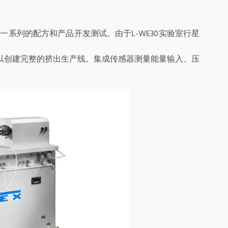
一系列的配方和产品开发测试。由于L-WE30实验室行星
。
以创建完整的挤出生产线。集成传感器测量能量输入、压