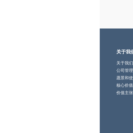
关于我
关于我们
公司管理
愿景和使
核心价值
价值主张