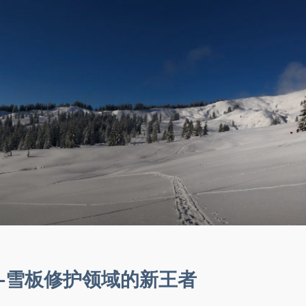
——雪板修护领域的新王者