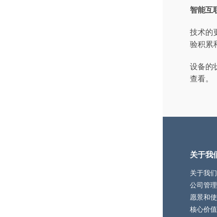
智能互
技术的
验积累
设备的
查看。
关于我
关于我们
公司管理
愿景和使
核心价值